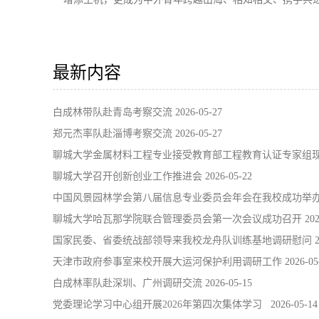
最新内容
白成林带队赴青岛考察交流
2026-05-27
郑元杰率队赴淄博考察交流
2026-05-27
聊城大学金属材料工程专业接受教育部工程教育认证专家组
聊城大学召开创新创业工作推进会
2026-05-22
中国风景园林学会第八届信息专业委员会年会在我校成功举
聊城大学哈瓦那学院联合管理委员会第一次会议成功召开
202
国家民委、省委统战部领导来我校龙舟队训练基地调研慰问
天津市政府参事室来校开展大运河保护利用调研工作
2026-05
白成林率队赴深圳、广州调研交流
2026-05-15
党委理论学习中心组开展2026年第四次集体学习
2026-05-14