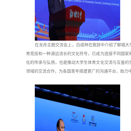
在龙舟主题交流会上，白成林在致辞中介绍了聊城大
育竞技和一种源远流长的文化符号，已成为连接不同国家
化的传承与弘扬，也是推动大学生体育文化交流与互鉴的
领域的交流合作，为各国青年搭建更广的沟通平台，助力