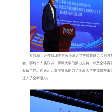
扎噶赛可汗在致辞中代表亚洲大学生体育联合会对各
会、聊城市人民政府、聊城大学的鼎力支持，以及全体赛
筹备工作。他表示，本次赛事助力了亚洲大学生体育赛事
注入了全新活力。