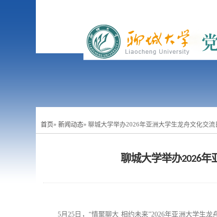
首页
»
新闻动态
» 聊城大学举办2026年亚洲大学生龙舟文化交
聊城大学举办2026
5月25日，“情聚聊大 相约未来”2026年亚洲大