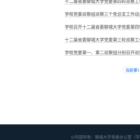
十二届省委聊城大学党委第四轮巡察工
学校党委巡察组巡察三个党总支工作动
学校召开十二届省委聊城大学党委第四
十二届省委聊城大学党委第三轮巡察工
学校党委第一、第二巡察组分别召开巡
当前第1
@内容所有：聊城大学党委办公室（学校