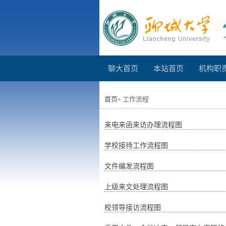
聊大首页
本站首页
机构职
首页
» 工作流程
来电来函来访办理流程图
学校接待工作流程图
文件编发流程图
上级来文处理流程图
校领导接访流程图