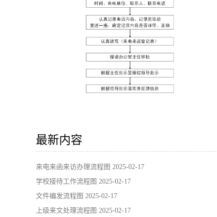
最新内容
来电来函来访办理流程图
2025-02-17
学校接待工作流程图
2025-02-17
文件编发流程图
2025-02-17
上级来文处理流程图
2025-02-17