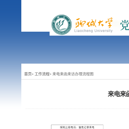
首页
»
工作流程
» 来电来函来访办理流程图
来电来