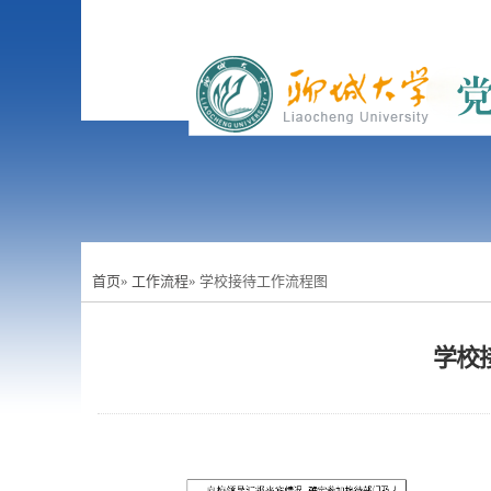
首页
»
工作流程
» 学校接待工作流程图
学校