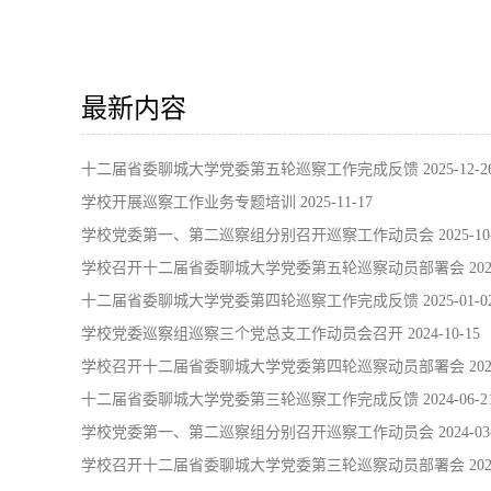
最新内容
十二届省委聊城大学党委第五轮巡察工作完成反馈
2025-12-2
学校开展巡察工作业务专题培训
2025-11-17
学校党委第一、第二巡察组分别召开巡察工作动员会
2025-10
学校召开十二届省委聊城大学党委第五轮巡察动员部署会
202
十二届省委聊城大学党委第四轮巡察工作完成反馈
2025-01-0
学校党委巡察组巡察三个党总支工作动员会召开
2024-10-15
学校召开十二届省委聊城大学党委第四轮巡察动员部署会
202
十二届省委聊城大学党委第三轮巡察工作完成反馈
2024-06-2
学校党委第一、第二巡察组分别召开巡察工作动员会
2024-03
学校召开十二届省委聊城大学党委第三轮巡察动员部署会
202