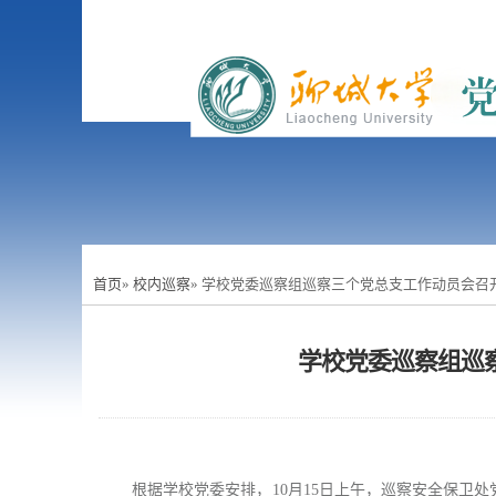
首页
»
校内巡察
» 学校党委巡察组巡察三个党总支工作动员会召
学校党委巡察组巡
根据学校党委安排，10月15日上午，巡察安全保卫